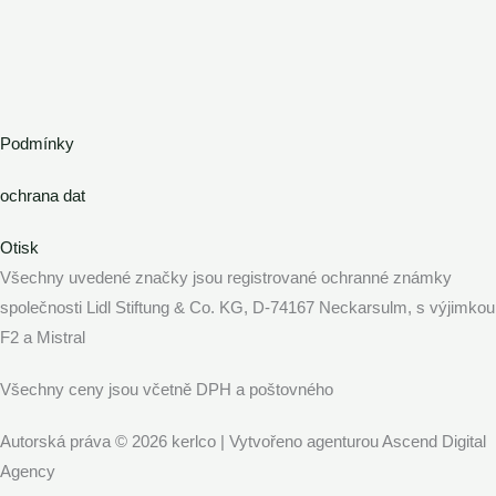
Podmínky
ochrana dat
Otisk
Všechny uvedené značky jsou registrované ochranné známky
společnosti Lidl Stiftung & Co. KG, D-74167 Neckarsulm, s výjimkou
F2 a Mistral
Všechny ceny jsou včetně DPH a poštovného
Autorská práva © 2026 kerlco | Vytvořeno agenturou Ascend Digital
Agency