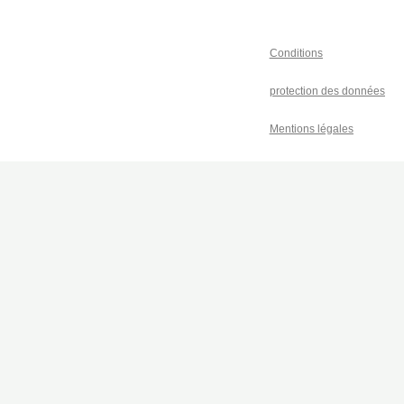
Conditions
protection des données
Mentions légales