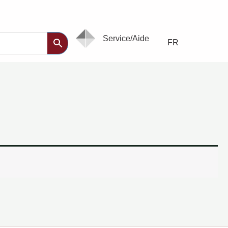
Service/Aide
FR