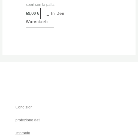
sport con la palla
69,00
€
_ In Den
Warenkorb
Condizioni
protezione dati
Impronta