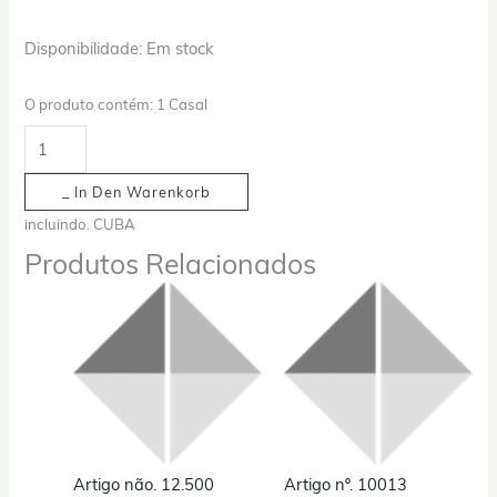
Disponibilidade:
Em stock
O produto contém: 1
Casal
_ In Den Warenkorb
incluindo. CUBA
Produtos Relacionados
Artigo não. 12.500
Artigo nº. 10013