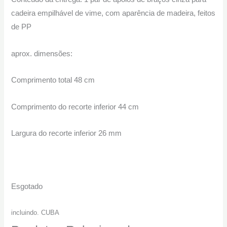
cadeira empilhável de vime, com aparência de madeira, feitos
de PP
aprox. dimensões:
Comprimento total 48 cm
Comprimento do recorte inferior 44 cm
Largura do recorte inferior 26 mm
Esgotado
incluindo. CUBA