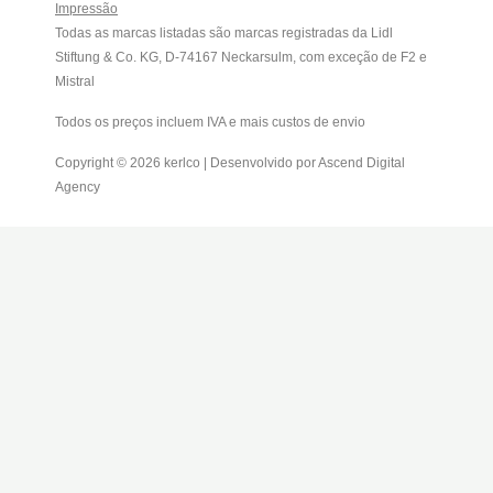
Impressão
Todas as marcas listadas são marcas registradas da Lidl
Stiftung & Co. KG, D-74167 Neckarsulm, com exceção de F2 e
Mistral
Todos os preços incluem IVA e mais custos de envio
Copyright © 2026 kerlco | Desenvolvido por Ascend Digital
Agency