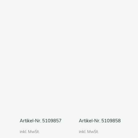
Artikel-Nr. 5109857
Artikel-Nr. 5109858
inkl. MwSt.
inkl. MwSt.