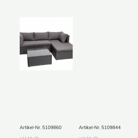
Artikel-Nr. 5109860
Artikel-Nr. 5109844