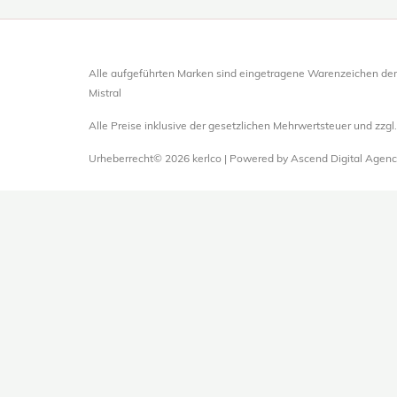
Alle aufgeführten Marken sind eingetragene Warenzeichen der
Mistral
Alle Preise inklusive der gesetzlichen Mehrwertsteuer und zzg
Urheberrecht© 2026 kerlco | Powered by Ascend Digital Agenc