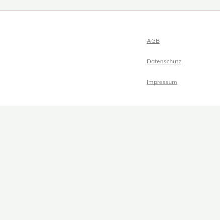
AGB
Datenschutz
Impressum