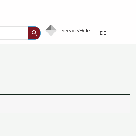
Service/Hilfe
DE