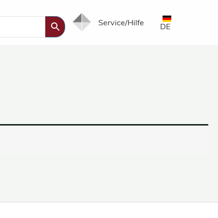
Service/Hilfe
DE