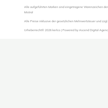
Alle aufgeführten Marken sind eingetragene Warenzeichen der
Mistral
Alle Preise inklusive der gesetzlichen Mehrwertsteuer und zzg
Urheberrecht© 2026 kerlco | Powered by Ascend Digital Agenc