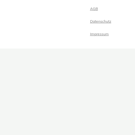
AGB
Datenschutz
Impressum